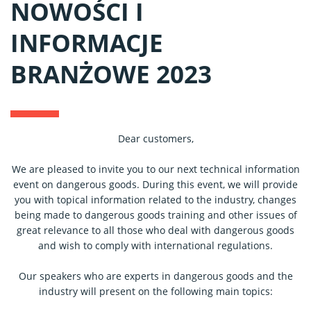
NOWOŚCI I
INFORMACJE
BRANŻOWE 2023
Dear customers,
We are pleased to invite you to our next technical information
event on dangerous goods. During this event, we will provide
you with topical information related to the industry, changes
being made to dangerous goods training and other issues of
great relevance to all those who deal with dangerous goods
and wish to comply with international regulations.
Our speakers who are experts in dangerous goods and the
industry will present on the following main topics: