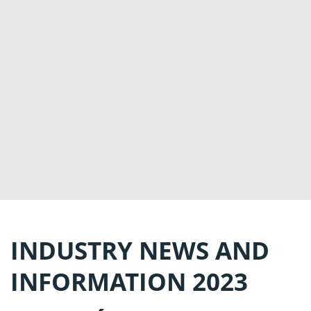
INDUSTRY NEWS AND
INFORMATION 2023