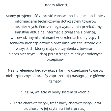
Drodzy Klienci,
Mamy przyjemność zaprosić Państwa na kolejne spotkanie z
informacjami technicznymi dotyczącymi towarów
niebezpiecznych. Podczas tego wydarzenia przekażemy
Państwu aktualne informacje związane z branżą,
wprowadzanymi zmianami w szkoleniach dotyczących
towarów niebezpiecznych oraz inne kwestie istotne dla
wszystkich, którzy mają do czynienia z towarami
niebezpiecznymi i chcą przestrzegać międzynarodowych
przepisów.
Nasi prelegenci będący ekspertami w dziedzinie towarów
niebezpiecznych i branży zaprezentują następujące główne
tematy:
1. CBTA, wejście w nowy system szkolenia.
2. Karta charakterystyki, treść karty charakterystyki oraz
trudności w jej czytaniu i interpretacji.