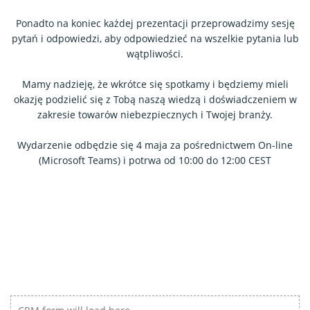
Ponadto na koniec każdej prezentacji przeprowadzimy sesję
pytań i odpowiedzi, aby odpowiedzieć na wszelkie pytania lub
wątpliwości.
Mamy nadzieję, że wkrótce się spotkamy i będziemy mieli
okazję podzielić się z Tobą naszą wiedzą i doświadczeniem w
zakresie towarów niebezpiecznych i Twojej branży.
Wydarzenie odbędzie się 4 maja za pośrednictwem On-line
(Microsoft Teams) i potrwa od 10:00 do 12:00 CEST