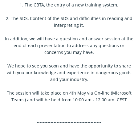
1. The CBTA, the entry of a new training system.
2. The SDS, Content of the SDS and difficulties in reading and
interpreting it.
In addition, we will have a question and answer session at the
end of each presentation to address any questions or
concerns you may have.
We hope to see you soon and have the opportunity to share
with you our knowledge and experience in dangerous goods
and your industry.
The session will take place on 4th May via On-line (Microsoft
Teams) and will be held from 10:00 am - 12:00 am. CEST
------------------------------------------